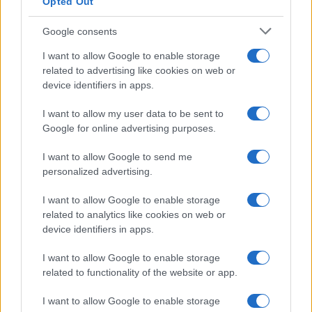
Opted Out
Google consents
I want to allow Google to enable storage
related to advertising like cookies on web or
device identifiers in apps.
I want to allow my user data to be sent to
Google for online advertising purposes.
I want to allow Google to send me
personalized advertising.
I want to allow Google to enable storage
related to analytics like cookies on web or
device identifiers in apps.
I want to allow Google to enable storage
related to functionality of the website or app.
I want to allow Google to enable storage