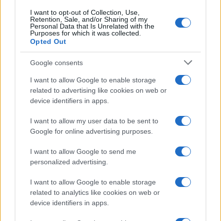
I want to opt-out of Collection, Use,
Retention, Sale, and/or Sharing of my
Personal Data that Is Unrelated with the
Purposes for which it was collected.
Opted Out
Google consents
I want to allow Google to enable storage
related to advertising like cookies on web or
device identifiers in apps.
I want to allow my user data to be sent to
Google for online advertising purposes.
I want to allow Google to send me
personalized advertising.
I want to allow Google to enable storage
related to analytics like cookies on web or
device identifiers in apps.