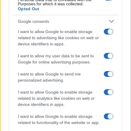
Purposes for which it was collected.
Opted Out
Google consents
I want to allow Google to enable storage
related to advertising like cookies on web or
device identifiers in apps.
I want to allow my user data to be sent to
Google for online advertising purposes.
I want to allow Google to send me
personalized advertising.
I want to allow Google to enable storage
related to analytics like cookies on web or
device identifiers in apps.
I want to allow Google to enable storage
related to functionality of the website or app.