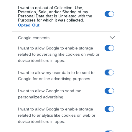
I want to opt-out of Collection, Use,
Retention, Sale, and/or Sharing of my
Personal Data that Is Unrelated with the
Purposes for which it was collected.
Opted Out
Google consents
I want to allow Google to enable storage
related to advertising like cookies on web or
device identifiers in apps.
I want to allow my user data to be sent to
Google for online advertising purposes.
I want to allow Google to send me
personalized advertising.
I want to allow Google to enable storage
related to analytics like cookies on web or
device identifiers in apps.