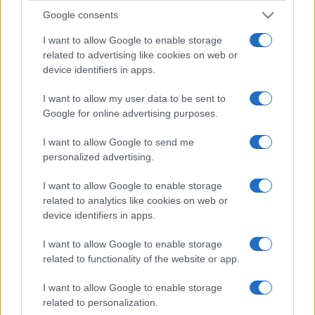
Google consents
I want to allow Google to enable storage
related to advertising like cookies on web or
device identifiers in apps.
I want to allow my user data to be sent to
Google for online advertising purposes.
I want to allow Google to send me
personalized advertising.
I want to allow Google to enable storage
related to analytics like cookies on web or
device identifiers in apps.
I want to allow Google to enable storage
related to functionality of the website or app.
I want to allow Google to enable storage
related to personalization.