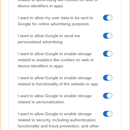
device identifiers in apps.
I want to allow my user data to be sent to
Google for online advertising purposes.
I want to allow Google to send me
personalized advertising.
I want to allow Google to enable storage
related to analytics like cookies on web or
device identifiers in apps.
I want to allow Google to enable storage
related to functionality of the website or app.
I want to allow Google to enable storage
related to personalization.
I want to allow Google to enable storage
related to security, including authentication
functionality and fraud prevention, and other