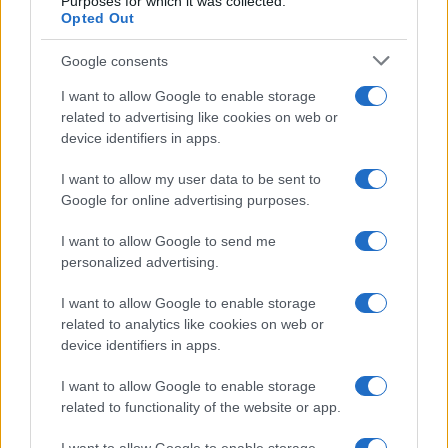
Purposes for which it was collected.
Opted Out
Google consents
I want to allow Google to enable storage
related to advertising like cookies on web or
device identifiers in apps.
I want to allow my user data to be sent to
Google for online advertising purposes.
I want to allow Google to send me
personalized advertising.
I want to allow Google to enable storage
related to analytics like cookies on web or
device identifiers in apps.
I want to allow Google to enable storage
related to functionality of the website or app.