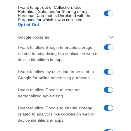
I want to opt-out of Collection, Use,
Retention, Sale, and/or Sharing of my
Personal Data that Is Unrelated with the
Purposes for which it was collected.
Opted Out
Google consents
I want to allow Google to enable storage
related to advertising like cookies on web or
device identifiers in apps.
I want to allow my user data to be sent to
Google for online advertising purposes.
I want to allow Google to send me
personalized advertising.
I want to allow Google to enable storage
related to analytics like cookies on web or
device identifiers in apps.