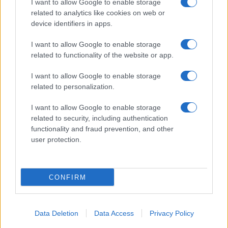
I want to allow Google to enable storage
related to analytics like cookies on web or
device identifiers in apps.
I want to allow Google to enable storage
related to functionality of the website or app.
I want to allow Google to enable storage
related to personalization.
I want to allow Google to enable storage
related to security, including authentication
functionality and fraud prevention, and other
user protection.
CONFIRM
Data Deletion
Data Access
Privacy Policy