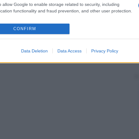
o allow Google to enable storage related to security, including
cation functionality and fraud prevention, and other user protection.
CONFIRM
Data Deletion
Data Access
Privacy Policy