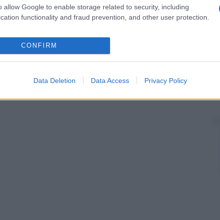
o allow Google to enable storage related to security, including
cation functionality and fraud prevention, and other user protection.
CONFIRM
Data Deletion
Data Access
Privacy Policy