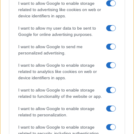
I want to allow Google to enable storage
related to advertising like cookies on web or
device identifiers in apps.
I want to allow my user data to be sent to
Google for online advertising purposes.
I want to allow Google to send me
personalized advertising.
I want to allow Google to enable storage
related to analytics like cookies on web or
device identifiers in apps.
I want to allow Google to enable storage
related to functionality of the website or app.
I want to allow Google to enable storage
related to personalization.
I want to allow Google to enable storage
related to security, including authentication