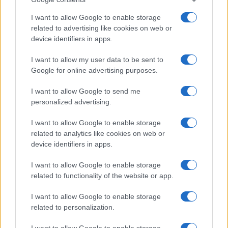
I want to allow Google to enable storage
related to advertising like cookies on web or
device identifiers in apps.
I want to allow my user data to be sent to
Google for online advertising purposes.
I want to allow Google to send me
personalized advertising.
I want to allow Google to enable storage
related to analytics like cookies on web or
device identifiers in apps.
I want to allow Google to enable storage
related to functionality of the website or app.
I want to allow Google to enable storage
related to personalization.