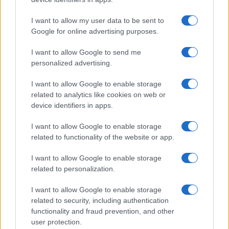
I want to allow my user data to be sent to
Google for online advertising purposes.
I want to allow Google to send me
personalized advertising.
I want to allow Google to enable storage
related to analytics like cookies on web or
device identifiers in apps.
I want to allow Google to enable storage
related to functionality of the website or app.
I want to allow Google to enable storage
related to personalization.
I want to allow Google to enable storage
related to security, including authentication
functionality and fraud prevention, and other
user protection.