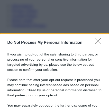
Informativa
Privacy Policy
Cookie Policy
Note Legali
Preferenze Privacy
Do Not Process My Personal Information
If you wish to opt-out of the sale, sharing to third parties, or
processing of your personal or sensitive information for
targeted advertising by us, please use the below opt-out
section to confirm your selection.
Please note that after your opt-out request is processed you
may continue seeing interest-based ads based on personal
information utilized by us or personal information disclosed to
third parties prior to your opt-out.
You may separately opt-out of the further disclosure of your