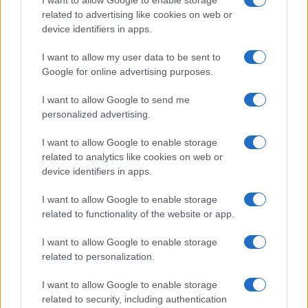
I want to allow Google to enable storage
related to advertising like cookies on web or
device identifiers in apps.
I want to allow my user data to be sent to
Google for online advertising purposes.
I want to allow Google to send me
personalized advertising.
I want to allow Google to enable storage
related to analytics like cookies on web or
device identifiers in apps.
I want to allow Google to enable storage
related to functionality of the website or app.
I want to allow Google to enable storage
related to personalization.
I want to allow Google to enable storage
related to security, including authentication