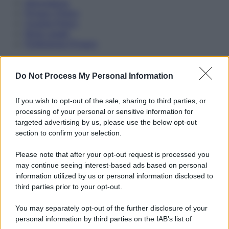
Informativa
Privacy Policy
Cookie Policy
Note Legali
Preferenze Privacy
Do Not Process My Personal Information
If you wish to opt-out of the sale, sharing to third parties, or
processing of your personal or sensitive information for
targeted advertising by us, please use the below opt-out
section to confirm your selection.
Please note that after your opt-out request is processed you
may continue seeing interest-based ads based on personal
information utilized by us or personal information disclosed to
third parties prior to your opt-out.
You may separately opt-out of the further disclosure of your
personal information by third parties on the IAB’s list of