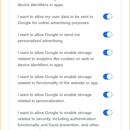
device identifiers in apps.
I want to allow my user data to be sent to
Google for online advertising purposes.
I want to allow Google to send me
personalized advertising.
I want to allow Google to enable storage
related to analytics like cookies on web or
device identifiers in apps.
I want to allow Google to enable storage
related to functionality of the website or app.
I want to allow Google to enable storage
related to personalization.
I want to allow Google to enable storage
related to security, including authentication
functionality and fraud prevention, and other