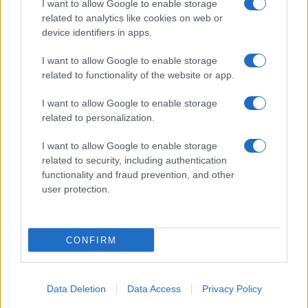
I want to allow Google to enable storage
related to analytics like cookies on web or
device identifiers in apps.
I want to allow Google to enable storage
related to functionality of the website or app.
I want to allow Google to enable storage
related to personalization.
I want to allow Google to enable storage
related to security, including authentication
functionality and fraud prevention, and other
user protection.
CONFIRM
Data Deletion
Data Access
Privacy Policy