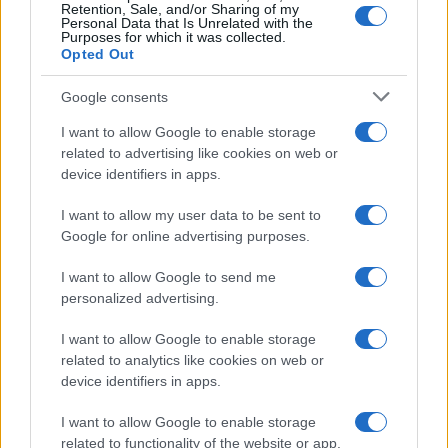
Retention, Sale, and/or Sharing of my
Personal Data that Is Unrelated with the
Purposes for which it was collected.
Opted Out
Google consents
I want to allow Google to enable storage
related to advertising like cookies on web or
device identifiers in apps.
I want to allow my user data to be sent to
Google for online advertising purposes.
I want to allow Google to send me
personalized advertising.
I want to allow Google to enable storage
related to analytics like cookies on web or
device identifiers in apps.
I want to allow Google to enable storage
related to functionality of the website or app.