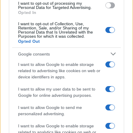
I want to opt-out of processing my
consent section.
Personal Data for Targeted Advertising.
Opted In
I want to opt-out of Collection, Use,
Retention, Sale, and/or Sharing of my
Personal Data that Is Unrelated with the
Purposes for which it was collected.
Opted Out
Google consents
I want to allow Google to enable storage
related to advertising like cookies on web or
device identifiers in apps.
I want to allow my user data to be sent to
Google for online advertising purposes.
I want to allow Google to send me
personalized advertising.
I want to allow Google to enable storage
related to analytics like cookies on web or