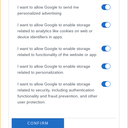
I want to allow Google to send me
personalized advertising.
I want to allow Google to enable storage
related to analytics like cookies on web or
device identifiers in apps.
I want to allow Google to enable storage
related to functionality of the website or app.
I want to allow Google to enable storage
related to personalization.
I want to allow Google to enable storage
related to security, including authentication
functionality and fraud prevention, and other
user protection.
CONFIRM