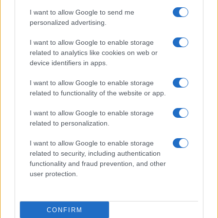
I want to allow Google to send me
personalized advertising.
I want to allow Google to enable storage
related to analytics like cookies on web or
device identifiers in apps.
I want to allow Google to enable storage
related to functionality of the website or app.
I want to allow Google to enable storage
related to personalization.
I want to allow Google to enable storage
related to security, including authentication
functionality and fraud prevention, and other
user protection.
CONFIRM