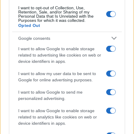
I want to opt-out of Collection, Use,
Retention, Sale, and/or Sharing of my
Personal Data that Is Unrelated with the
Purposes for which it was collected.
Opted Out
Google consents
I want to allow Google to enable storage
related to advertising like cookies on web or
device identifiers in apps.
I want to allow my user data to be sent to
Google for online advertising purposes.
I want to allow Google to send me
personalized advertising.
I want to allow Google to enable storage
related to analytics like cookies on web or
device identifiers in apps.