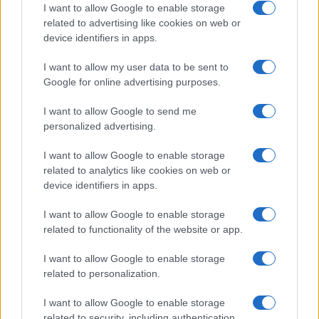
I want to allow Google to enable storage
related to advertising like cookies on web or
device identifiers in apps.
I want to allow my user data to be sent to
Google for online advertising purposes.
I want to allow Google to send me
personalized advertising.
I want to allow Google to enable storage
related to analytics like cookies on web or
device identifiers in apps.
I want to allow Google to enable storage
related to functionality of the website or app.
I want to allow Google to enable storage
related to personalization.
I want to allow Google to enable storage
related to security, including authentication