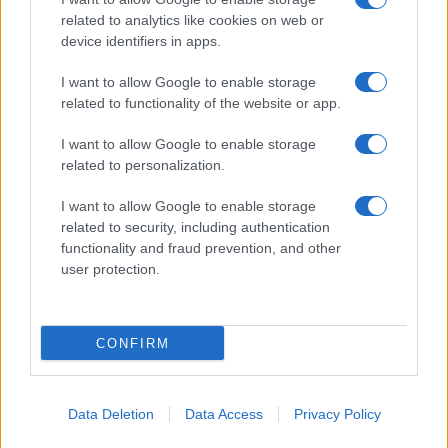
related to analytics like cookies on web or
device identifiers in apps.
I want to allow Google to enable storage
related to functionality of the website or app.
I want to allow Google to enable storage
related to personalization.
I want to allow Google to enable storage
related to security, including authentication
functionality and fraud prevention, and other
user protection.
CONFIRM
Data Deletion
Data Access
Privacy Policy