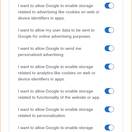
I want to allow Google to enable storage
related to advertising like cookies on web or
device identifiers in apps.
I want to allow my user data to be sent to
Google for online advertising purposes.
I want to allow Google to send me
personalized advertising.
I want to allow Google to enable storage
related to analytics like cookies on web or
device identifiers in apps.
I want to allow Google to enable storage
related to functionality of the website or app.
I want to allow Google to enable storage
related to personalization.
I want to allow Google to enable storage