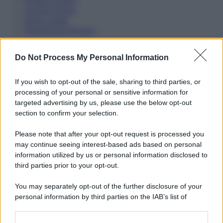
Privacy Policy
Cookie Policy
Note Legali
Preferenze Privacy
Do Not Process My Personal Information
If you wish to opt-out of the sale, sharing to third parties, or
processing of your personal or sensitive information for
targeted advertising by us, please use the below opt-out
section to confirm your selection.
Please note that after your opt-out request is processed you
may continue seeing interest-based ads based on personal
information utilized by us or personal information disclosed to
third parties prior to your opt-out.
You may separately opt-out of the further disclosure of your
personal information by third parties on the IAB’s list of
downstream participants.