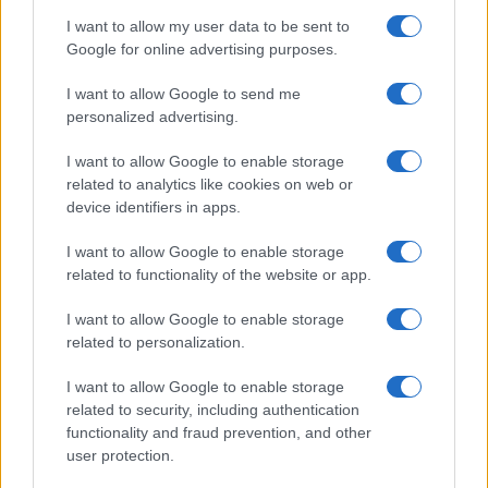
I want to allow my user data to be sent to
Google for online advertising purposes.
I want to allow Google to send me
personalized advertising.
I want to allow Google to enable storage
related to analytics like cookies on web or
device identifiers in apps.
I want to allow Google to enable storage
related to functionality of the website or app.
I want to allow Google to enable storage
related to personalization.
I want to allow Google to enable storage
related to security, including authentication
functionality and fraud prevention, and other
user protection.