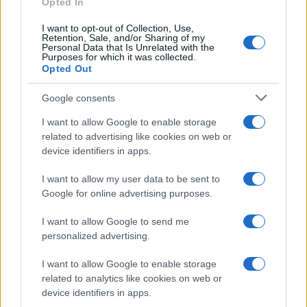
Opted In
I want to opt-out of Collection, Use,
Retention, Sale, and/or Sharing of my
Personal Data that Is Unrelated with the
Purposes for which it was collected.
Opted Out
Google consents
I want to allow Google to enable storage
related to advertising like cookies on web or
device identifiers in apps.
I want to allow my user data to be sent to
Google for online advertising purposes.
I want to allow Google to send me
personalized advertising.
I want to allow Google to enable storage
related to analytics like cookies on web or
device identifiers in apps.