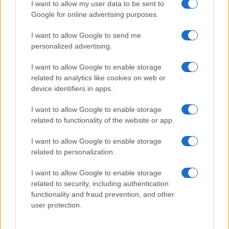
I want to allow my user data to be sent to
Google for online advertising purposes.
I want to allow Google to send me
personalized advertising.
I want to allow Google to enable storage
related to analytics like cookies on web or
device identifiers in apps.
I want to allow Google to enable storage
related to functionality of the website or app.
I want to allow Google to enable storage
related to personalization.
I want to allow Google to enable storage
related to security, including authentication
functionality and fraud prevention, and other
user protection.