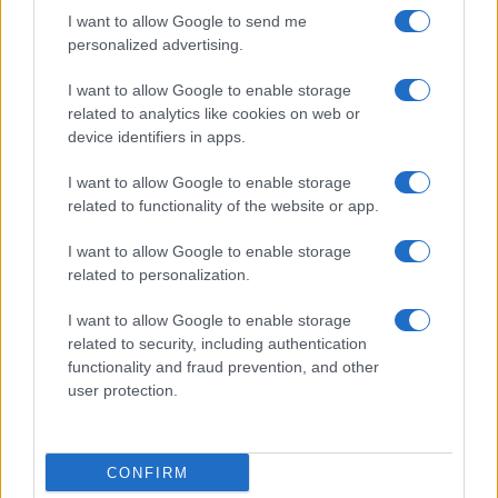
I want to allow Google to send me
personalized advertising.
I want to allow Google to enable storage
related to analytics like cookies on web or
device identifiers in apps.
I want to allow Google to enable storage
related to functionality of the website or app.
I want to allow Google to enable storage
related to personalization.
I want to allow Google to enable storage
related to security, including authentication
functionality and fraud prevention, and other
user protection.
CONFIRM