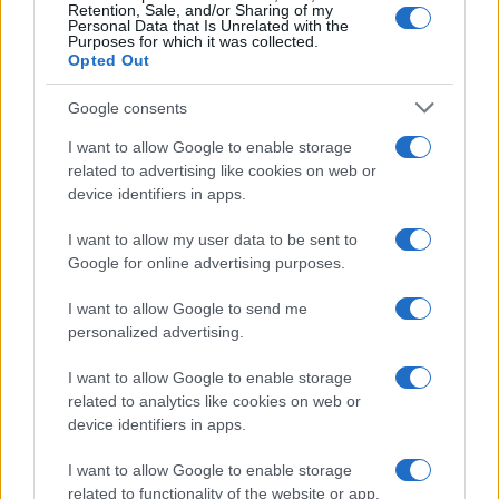
Retention, Sale, and/or Sharing of my
Personal Data that Is Unrelated with the
Purposes for which it was collected.
Opted Out
Google consents
I want to allow Google to enable storage
related to advertising like cookies on web or
device identifiers in apps.
I want to allow my user data to be sent to
Google for online advertising purposes.
I want to allow Google to send me
personalized advertising.
I want to allow Google to enable storage
related to analytics like cookies on web or
device identifiers in apps.
I want to allow Google to enable storage
related to functionality of the website or app.