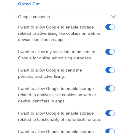
Opted Out
Google consents
I want to allow Google to enable storage
related to advertising like cookies on web or
device identifiers in apps.
I want to allow my user data to be sent to
Google for online advertising purposes.
I want to allow Google to send me
personalized advertising.
I want to allow Google to enable storage
related to analytics like cookies on web or
device identifiers in apps.
I want to allow Google to enable storage
related to functionality of the website or app.
I want to allow Google to enable storage