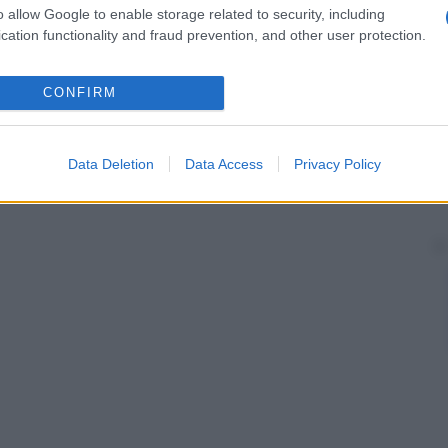
o allow Google to enable storage related to security, including
cation functionality and fraud prevention, and other user protection.
CONFIRM
Data Deletion
Data Access
Privacy Policy