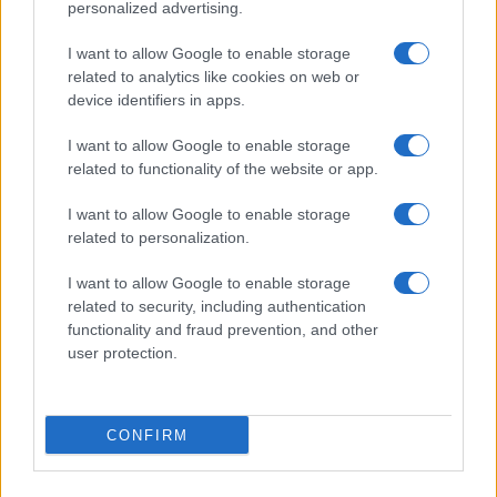
personalized advertising.
I want to allow Google to enable storage
related to analytics like cookies on web or
device identifiers in apps.
I want to allow Google to enable storage
related to functionality of the website or app.
I want to allow Google to enable storage
related to personalization.
I want to allow Google to enable storage
related to security, including authentication
functionality and fraud prevention, and other
user protection.
CONFIRM