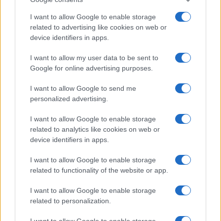
I want to allow Google to enable storage
related to advertising like cookies on web or
device identifiers in apps.
I want to allow my user data to be sent to
Google for online advertising purposes.
I want to allow Google to send me
personalized advertising.
I want to allow Google to enable storage
related to analytics like cookies on web or
device identifiers in apps.
I want to allow Google to enable storage
related to functionality of the website or app.
I want to allow Google to enable storage
related to personalization.