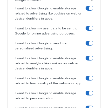
I want to allow Google to enable storage
related to advertising like cookies on web or
device identifiers in apps.
I want to allow my user data to be sent to
Google for online advertising purposes.
I want to allow Google to send me
personalized advertising.
I want to allow Google to enable storage
related to analytics like cookies on web or
device identifiers in apps.
I want to allow Google to enable storage
related to functionality of the website or app.
I want to allow Google to enable storage
related to personalization.