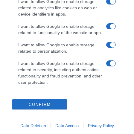
I want to allow Google to enable storage
related to analytics like cookies on web or
device identifiers in apps.
I want to allow Google to enable storage
related to functionality of the website or app.
I want to allow Google to enable storage
related to personalization.
I want to allow Google to enable storage
related to security, including authentication
functionality and fraud prevention, and other
user protection.
CONFIRM
Data Deletion
Data Access
Privacy Policy