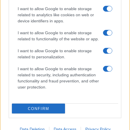
I want to allow Google to enable storage
related to analytics like cookies on web or
device identifiers in apps.
I want to allow Google to enable storage
related to functionality of the website or app.
I want to allow Google to enable storage
related to personalization.
I want to allow Google to enable storage
related to security, including authentication
functionality and fraud prevention, and other
user protection.
CONFIRM
Data Deletion
Data Access
Privacy Policy