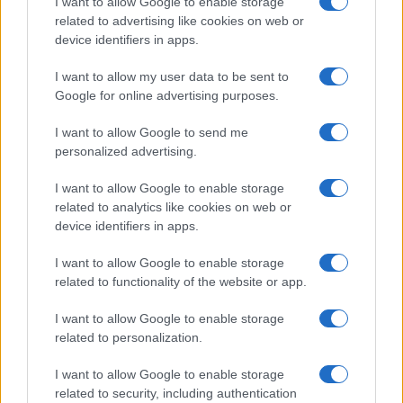
I want to allow Google to enable storage
related to advertising like cookies on web or
device identifiers in apps.
I want to allow my user data to be sent to
Google for online advertising purposes.
I want to allow Google to send me
personalized advertising.
I want to allow Google to enable storage
related to analytics like cookies on web or
device identifiers in apps.
I want to allow Google to enable storage
related to functionality of the website or app.
I want to allow Google to enable storage
related to personalization.
I want to allow Google to enable storage
related to security, including authentication