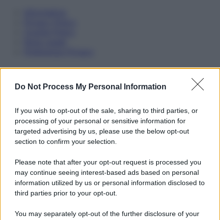
Informativa
Privacy Policy
Cookie Policy
Note Legali
Preferenze Privacy
Do Not Process My Personal Information
If you wish to opt-out of the sale, sharing to third parties, or
processing of your personal or sensitive information for
targeted advertising by us, please use the below opt-out
section to confirm your selection.
Please note that after your opt-out request is processed you
may continue seeing interest-based ads based on personal
information utilized by us or personal information disclosed to
third parties prior to your opt-out.
You may separately opt-out of the further disclosure of your