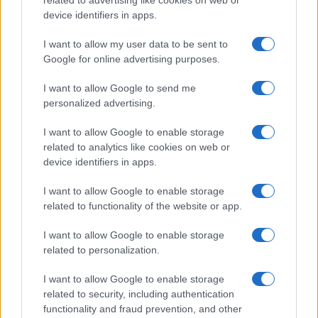
related to advertising like cookies on web or
device identifiers in apps.
I want to allow my user data to be sent to
Google for online advertising purposes.
I want to allow Google to send me
personalized advertising.
I want to allow Google to enable storage
related to analytics like cookies on web or
device identifiers in apps.
I want to allow Google to enable storage
related to functionality of the website or app.
I want to allow Google to enable storage
related to personalization.
I want to allow Google to enable storage
related to security, including authentication
functionality and fraud prevention, and other