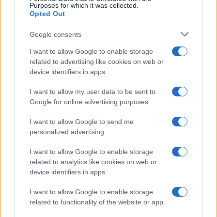
Purposes for which it was collected.
Opted Out
Google consents
I want to allow Google to enable storage
related to advertising like cookies on web or
device identifiers in apps.
I want to allow my user data to be sent to
Google for online advertising purposes.
I want to allow Google to send me
personalized advertising.
I want to allow Google to enable storage
related to analytics like cookies on web or
device identifiers in apps.
I want to allow Google to enable storage
related to functionality of the website or app.