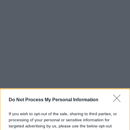
Do Not Process My Personal Information
If you wish to opt-out of the sale, sharing to third parties, or
processing of your personal or sensitive information for
targeted advertising by us, please use the below opt-out