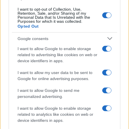
I want to opt-out of Collection, Use,
Retention, Sale, and/or Sharing of my
Personal Data that Is Unrelated with the
Purposes for which it was collected.
Opted Out
Google consents
I want to allow Google to enable storage
related to advertising like cookies on web or
device identifiers in apps.
I want to allow my user data to be sent to
Google for online advertising purposes.
I want to allow Google to send me
personalized advertising.
I want to allow Google to enable storage
related to analytics like cookies on web or
device identifiers in apps.