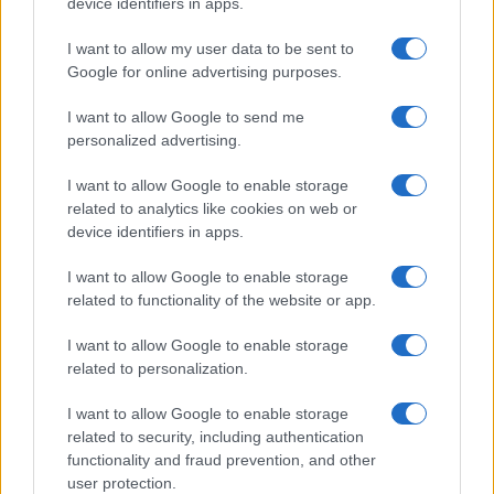
device identifiers in apps.
I want to allow my user data to be sent to
Google for online advertising purposes.
I want to allow Google to send me
personalized advertising.
I want to allow Google to enable storage
related to analytics like cookies on web or
device identifiers in apps.
I want to allow Google to enable storage
related to functionality of the website or app.
I want to allow Google to enable storage
related to personalization.
I want to allow Google to enable storage
related to security, including authentication
functionality and fraud prevention, and other
user protection.