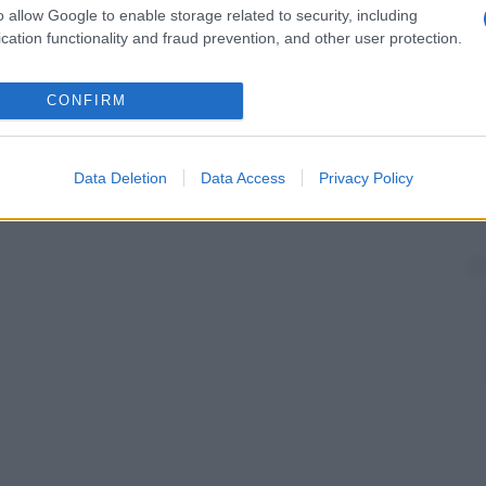
o allow Google to enable storage related to security, including
cation functionality and fraud prevention, and other user protection.
CONFIRM
Data Deletion
Data Access
Privacy Policy