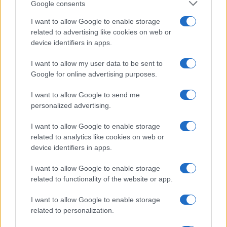
Google consents
I want to allow Google to enable storage
related to advertising like cookies on web or
device identifiers in apps.
I want to allow my user data to be sent to
Google for online advertising purposes.
I want to allow Google to send me
personalized advertising.
I want to allow Google to enable storage
related to analytics like cookies on web or
device identifiers in apps.
I want to allow Google to enable storage
related to functionality of the website or app.
I want to allow Google to enable storage
related to personalization.