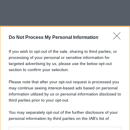
Do Not Process My Personal Information
If you wish to opt-out of the sale, sharing to third parties, or
processing of your personal or sensitive information for
targeted advertising by us, please use the below opt-out
section to confirm your selection.
Please note that after your opt-out request is processed you
may continue seeing interest-based ads based on personal
information utilized by us or personal information disclosed to
third parties prior to your opt-out.
You may separately opt-out of the further disclosure of your
personal information by third parties on the IAB’s list of
downstream participants.