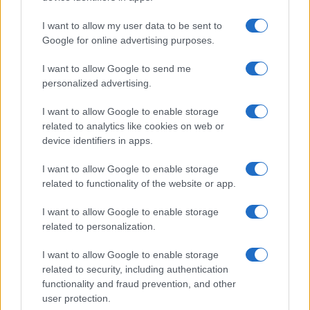
I want to allow my user data to be sent to
Google for online advertising purposes.
I want to allow Google to send me
personalized advertising.
I want to allow Google to enable storage
related to analytics like cookies on web or
device identifiers in apps.
I want to allow Google to enable storage
related to functionality of the website or app.
I want to allow Google to enable storage
related to personalization.
I want to allow Google to enable storage
related to security, including authentication
functionality and fraud prevention, and other
user protection.