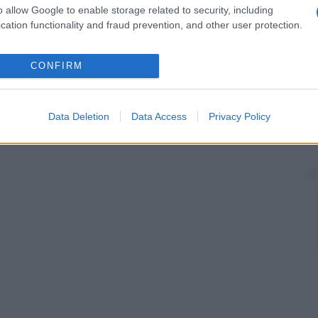
o allow Google to enable storage related to security, including
cation functionality and fraud prevention, and other user protection.
CONFIRM
Data Deletion
Data Access
Privacy Policy