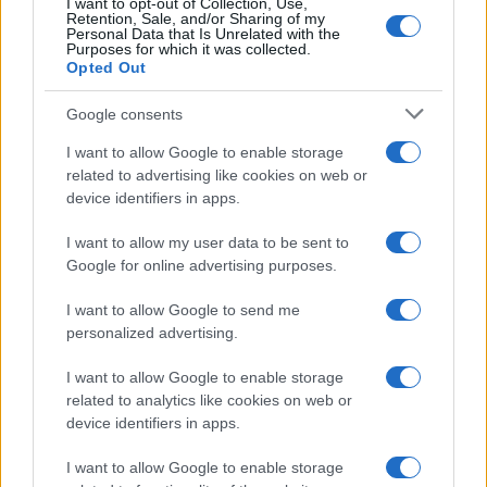
I want to opt-out of Collection, Use,
Retention, Sale, and/or Sharing of my
Personal Data that Is Unrelated with the
Purposes for which it was collected.
Opted Out
Google consents
I want to allow Google to enable storage
related to advertising like cookies on web or
device identifiers in apps.
I want to allow my user data to be sent to
Google for online advertising purposes.
I want to allow Google to send me
personalized advertising.
I want to allow Google to enable storage
related to analytics like cookies on web or
device identifiers in apps.
I want to allow Google to enable storage