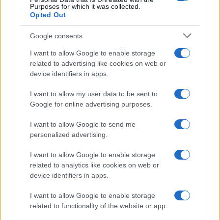
Purposes for which it was collected.
Opted Out
Google consents
I want to allow Google to enable storage
related to advertising like cookies on web or
device identifiers in apps.
I want to allow my user data to be sent to
Google for online advertising purposes.
I want to allow Google to send me
personalized advertising.
I want to allow Google to enable storage
related to analytics like cookies on web or
device identifiers in apps.
I want to allow Google to enable storage
related to functionality of the website or app.