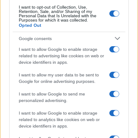
I want to opt-out of Collection, Use,
Retention, Sale, and/or Sharing of my
Personal Data that Is Unrelated with the
Purposes for which it was collected.
Opted Out
Google consents
I want to allow Google to enable storage
related to advertising like cookies on web or
device identifiers in apps.
I want to allow my user data to be sent to
Google for online advertising purposes.
I want to allow Google to send me
personalized advertising.
I want to allow Google to enable storage
related to analytics like cookies on web or
device identifiers in apps.