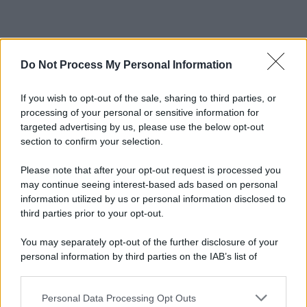
Do Not Process My Personal Information
If you wish to opt-out of the sale, sharing to third parties, or
processing of your personal or sensitive information for
targeted advertising by us, please use the below opt-out
section to confirm your selection.
Please note that after your opt-out request is processed you
may continue seeing interest-based ads based on personal
information utilized by us or personal information disclosed to
third parties prior to your opt-out.
You may separately opt-out of the further disclosure of your
personal information by third parties on the IAB’s list of
downstream participants.
Personal Data Processing Opt Outs
This information may also be disclosed by us to third parties