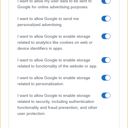
I want to allow my user data to be sent to
Google for online advertising purposes.
I want to allow Google to send me
personalized advertising.
I want to allow Google to enable storage
related to analytics like cookies on web or
device identifiers in apps.
I want to allow Google to enable storage
related to functionality of the website or app.
I want to allow Google to enable storage
related to personalization.
I want to allow Google to enable storage
related to security, including authentication
functionality and fraud prevention, and other
user protection.